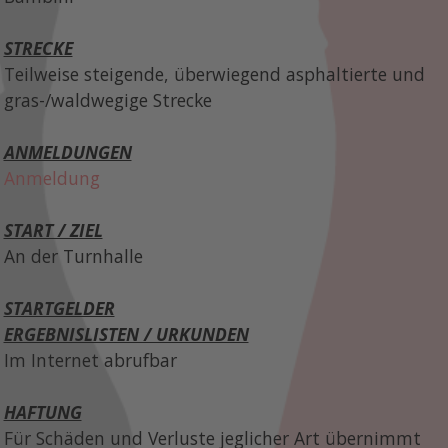
STRECKE
Teilweise steigende, überwiegend asphaltierte und
gras-/waldwegige Strecke
ANMELDUNGEN
Anmeldung
START / ZIEL
An der Turnhalle
STARTGELDER
ERGEBNISLISTEN / URKUNDEN
Im Internet abrufbar
HAFTUNG
Für Schäden und Verluste jeglicher Art übernimmt