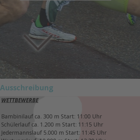
Ausschreibung
WETTBEWERBE
Bambinilauf ca. 300 m Start: 11:00 Uhr
Schülerlauf ca. 1.200 m Start: 11:15 Uhr
Jedermannslauf 5.000 m Start: 11:45 Uhr